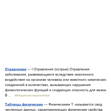
Отравления
— I Отравления (острые) Отравления
заболевания, развивающиеся вследствие экзогенного
воздействия на организм человека или животного химических
соединений в количествах, вызывающих нарушения
физиологических функций и создающих опасность для жизни.
В …
Медицинская энциклопедия
Таблицы физические
— Физическими Т. называется свод
численных данных, характеризующих физические свойства